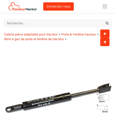
Contactez-nous
Cabine pièce adaptable pour tracteur
>
Porte & Fenêtre tracteur
>
Vérin à gaz de porte et fenêtre de tracteur
>