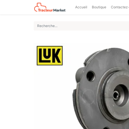
Accueil
Boutique
Contactez