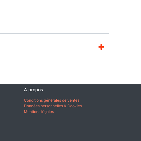
A propos
Conditions générales de ventes
Données personnelles & Cookies
Mentions légales