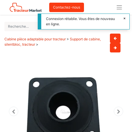
Contactez-nous
Connexion rétablie. Vous êtes de nouveau
en ligne.
Cabine pièce adaptable pour tracteur
>
Support de cabine,
silentbloc, tracteur
>