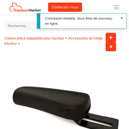
Contactez-nous
Connexion rétablie. Vous êtes de nouveau
en ligne.
Cabine pièce adaptable pour tracteur
>
Accessoires de Siège
tracteur
>