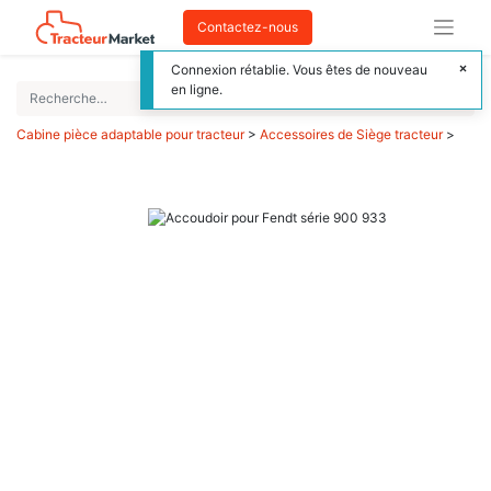
Contactez-nous
Connexion rétablie. Vous êtes de nouveau
en ligne.
Cabine pièce adaptable pour tracteur
>
Accessoires de Siège tracteur
>