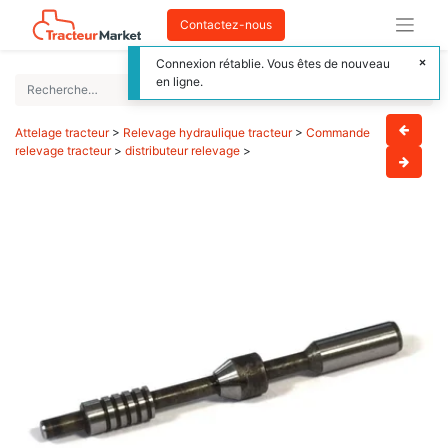
Contactez-nous
Connexion rétablie. Vous êtes de nouveau
en ligne.
Attelage tracteur
>
Relevage hydraulique tracteur
>
Commande
relevage tracteur
>
distributeur relevage
>