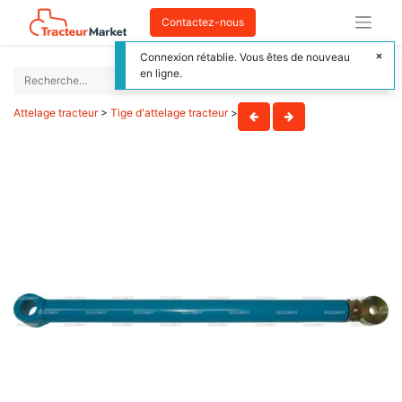
Contactez-nous
Connexion rétablie. Vous êtes de nouveau
en ligne.
Attelage tracteur
>
Tige d'attelage tracteur
>