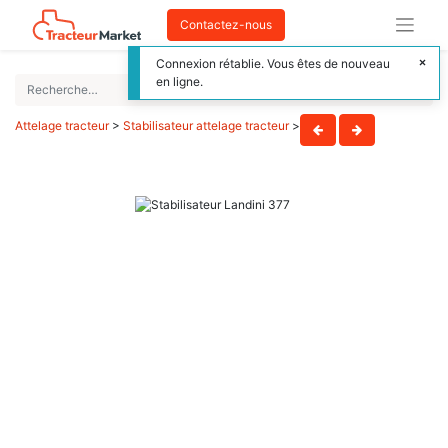
Contactez-nous
Connexion rétablie. Vous êtes de nouveau
en ligne.
Attelage tracteur
>
Stabilisateur attelage tracteur
>