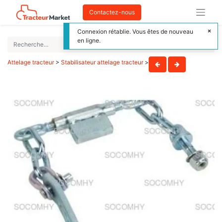
Contactez-nous
Connexion rétablie. Vous êtes de nouveau
en ligne.
Attelage tracteur
>
Stabilisateur attelage tracteur
>