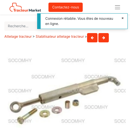
Contactez-nous
Connexion rétablie. Vous êtes de nouveau
en ligne.
Attelage tracteur
>
Stabilisateur attelage tracteur
>