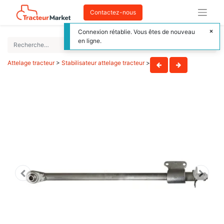
Contactez-nous
Connexion rétablie. Vous êtes de nouveau
en ligne.
Attelage tracteur
>
Stabilisateur attelage tracteur
>