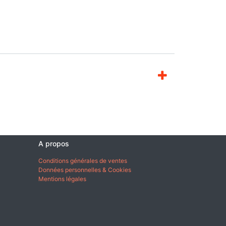
A propos
Conditions générales de ventes
Données personnelles & Cookies
Mentions légales