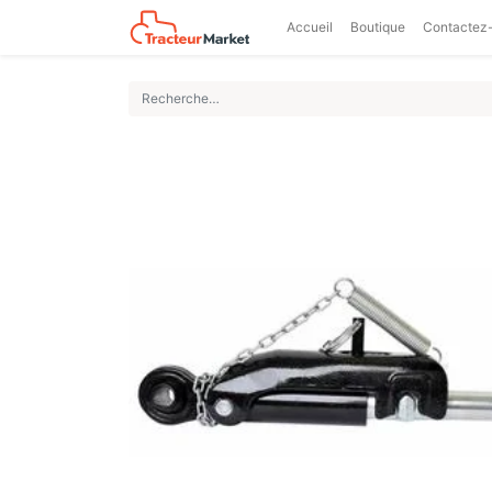
Accueil
Boutique
Contactez