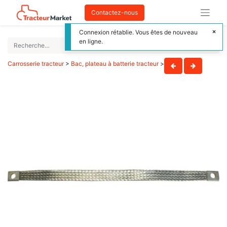
Contactez-nous
Connexion rétablie. Vous êtes de nouveau
en ligne.
Carrosserie tracteur
>
Bac, plateau à batterie tracteur
>