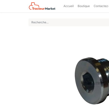
Accueil
Boutique
Contactez