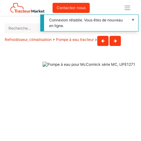
Contactez-nous
Connexion rétablie. Vous êtes de nouveau
en ligne.
Refroidisseur, climatisation
>
Pompe à eau tracteur
>