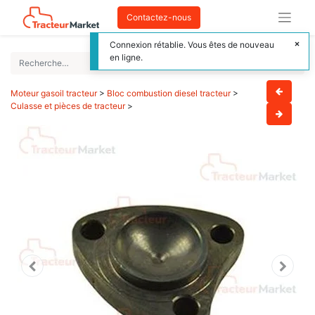
Contactez-nous
Connexion rétablie. Vous êtes de nouveau
en ligne.
Moteur gasoil tracteur
>
Bloc combustion diesel tracteur
>
Culasse et pièces de tracteur
>