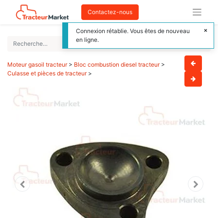
Contactez-nous
Connexion rétablie. Vous êtes de nouveau
en ligne.
Moteur gasoil tracteur
>
Bloc combustion diesel tracteur
>
Culasse et pièces de tracteur
>