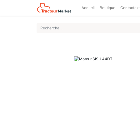
Accueil
Boutique
Contactez