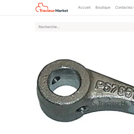
Accueil
Boutique
Contactez