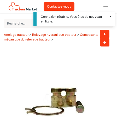
Contactez-nous
Connexion rétablie. Vous êtes de nouveau
en ligne.
Attelage tracteur
>
Relevage hydraulique tracteur
>
Composants
mécanique du relevage tracteur
>