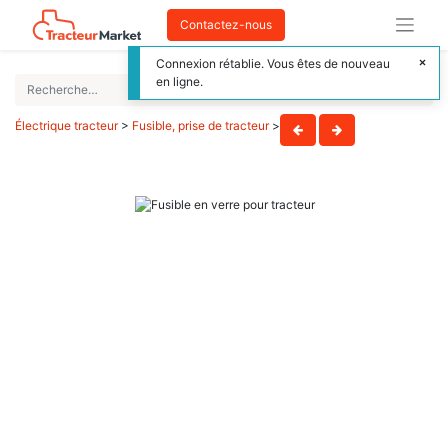
Contactez-nous
Connexion rétablie. Vous êtes de nouveau
en ligne.
Électrique tracteur
>
Fusible, prise de tracteur
>