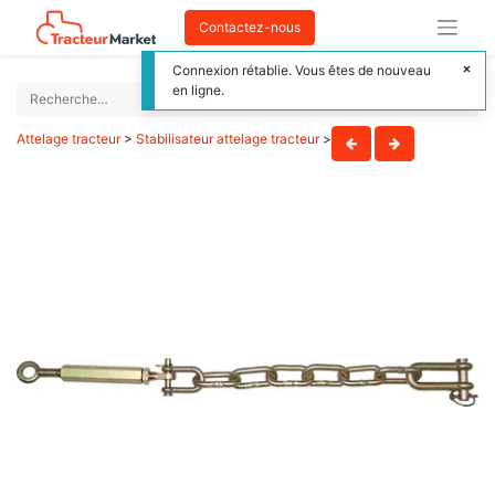
Contactez-nous
Connexion rétablie. Vous êtes de nouveau
en ligne.
Attelage tracteur
>
Stabilisateur attelage tracteur
>