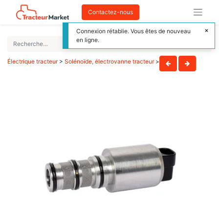
Contactez-nous
Connexion rétablie. Vous êtes de nouveau
en ligne.
Électrique tracteur
>
Solénoïde, électrovanne tracteur
>