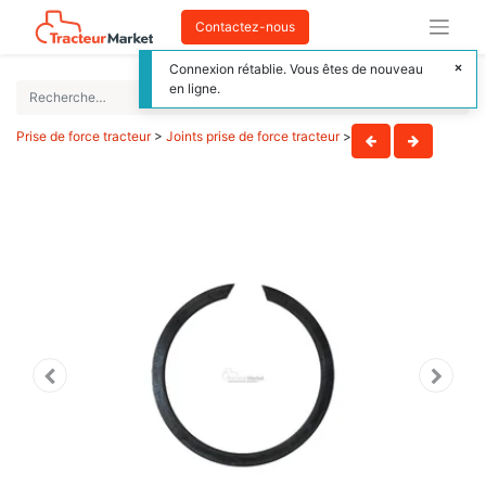
Contactez-nous
Connexion rétablie. Vous êtes de nouveau
en ligne.
Prise de force tracteur
>
Joints prise de force tracteur
>