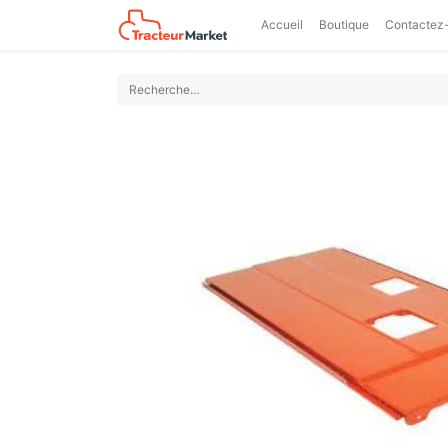
Accueil
Boutique
Contactez