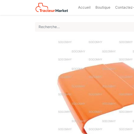
Accueil
Boutique
Contactez