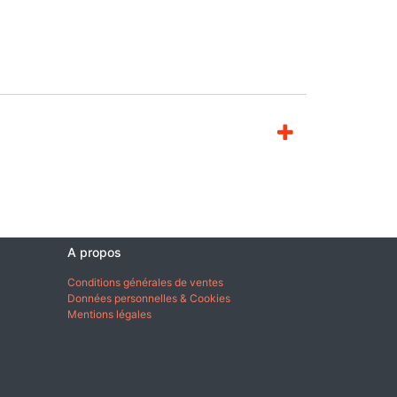
A propos
Conditions générales de ventes
Données personnelles & Cookies
Mentions légales