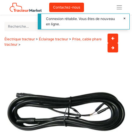
Contactez-nous
Connexion rétablie. Vous êtes de nouveau
en ligne.
Électrique tracteur
>
Éclairage tracteur
>
Prise, cable phare
tracteur
>