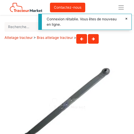
Contactez-nous
Connexion rétablie. Vous êtes de nouveau
en ligne.
Attelage tracteur
>
Bras attelage tracteur
>