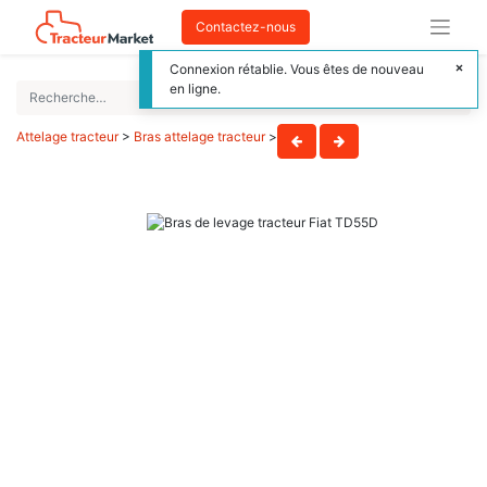
Contactez-nous
Connexion rétablie. Vous êtes de nouveau
en ligne.
Attelage tracteur
>
Bras attelage tracteur
>