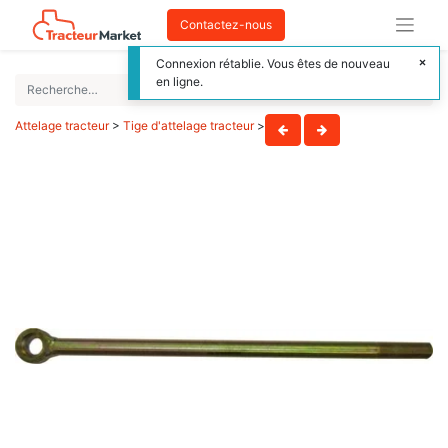
Contactez-nous
Connexion rétablie. Vous êtes de nouveau
en ligne.
Attelage tracteur
>
Tige d'attelage tracteur
>