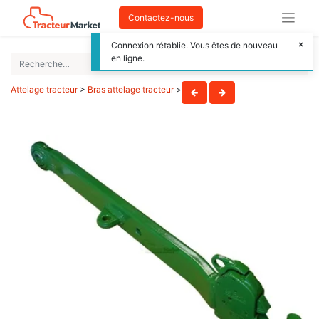
Contactez-nous
Connexion rétablie. Vous êtes de nouveau
en ligne.
Attelage tracteur
>
Bras attelage tracteur
>