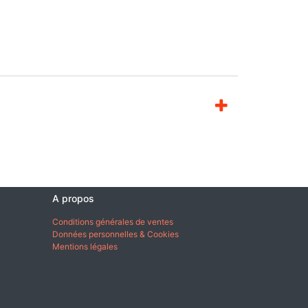
A propos
Conditions générales de ventes
Données personnelles & Cookies
Mentions légales