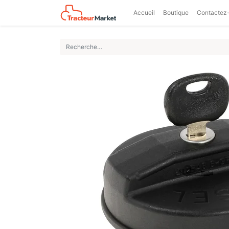
Accueil
Boutique
Contactez