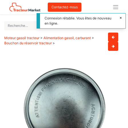
Contactez-nous
Connexion rétablie. Vous êtes de nouveau
en ligne.
Moteur gasoil tracteur
>
Alimentation gasoil, carburant
>
Bouchon du réservoir tracteur
>