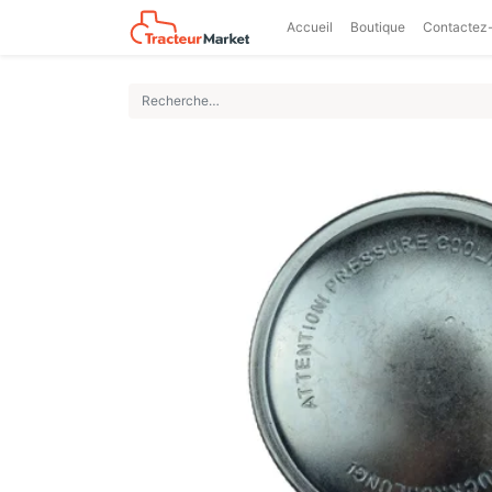
Accueil
Boutique
Contactez