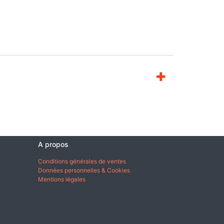
A propos
Conditions générales de ventes
Données personnelles & Cookies
Mentions légales