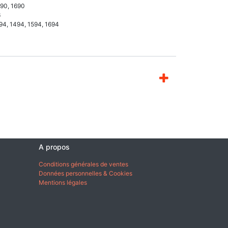
490, 1690
6
394, 1494, 1594, 1694
A propos
Conditions générales de ventes
Données personnelles & Cookies
Mentions légales