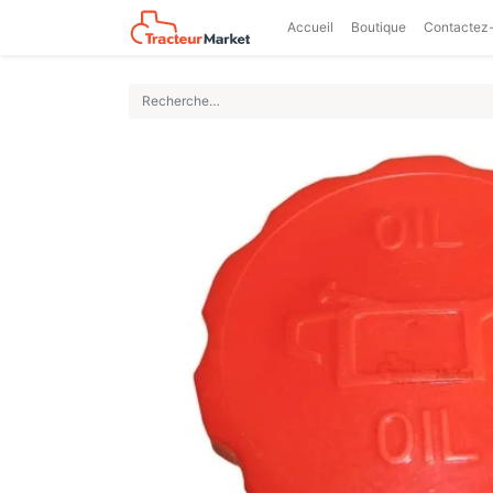
Accueil
Boutique
Contactez