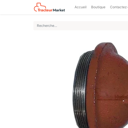
Accueil
Boutique
Contactez