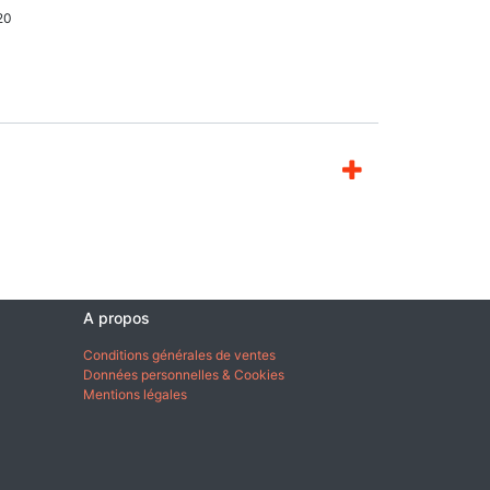
20
A propos
Conditions générales de ventes
Données personnelles & Cookies
Mentions légales