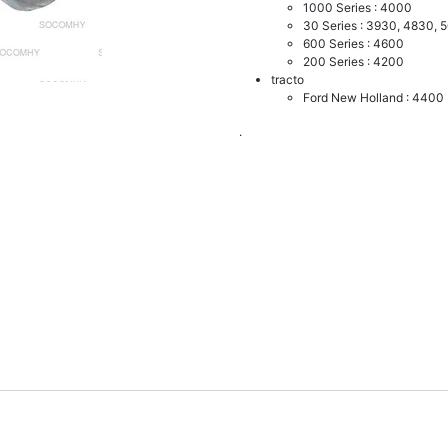
1000 Series : 4000
30 Series : 3930, 4830, 
600 Series : 4600
200 Series : 4200
tracto
Ford New Holland : 4400
.