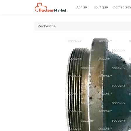
Accueil
Boutique
Contactez