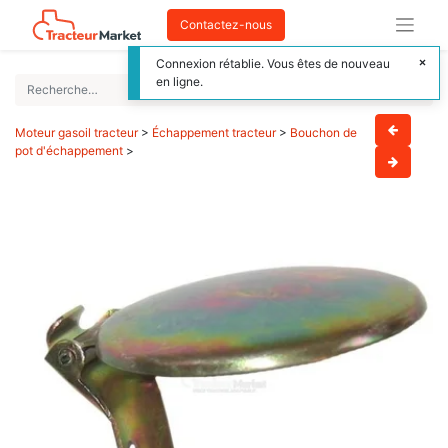
Contactez-nous
Connexion rétablie. Vous êtes de nouveau
en ligne.
Moteur gasoil tracteur
>
Échappement tracteur
>
Bouchon de
pot d'échappement
>