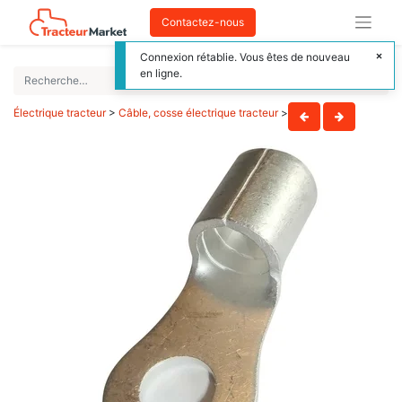
Contactez-nous
Connexion rétablie. Vous êtes de nouveau
en ligne.
Électrique tracteur
>
Câble, cosse électrique tracteur
>