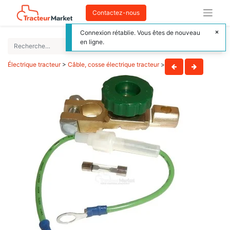
Contactez-nous
Connexion rétablie. Vous êtes de nouveau
en ligne.
Électrique tracteur
>
Câble, cosse électrique tracteur
>