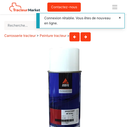
Contactez-nous
Connexion rétablie. Vous êtes de nouveau
en ligne.
Carrosserie tracteur
>
Peinture tracteur
>