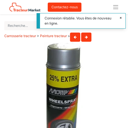
Contactez-nous
Connexion rétablie. Vous êtes de nouveau
en ligne.
Carrosserie tracteur
>
Peinture tracteur
>