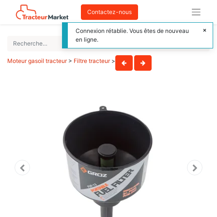
Contactez-nous
Connexion rétablie. Vous êtes de nouveau
en ligne.
Moteur gasoil tracteur
>
Filtre tracteur
>