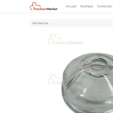
Accueil
Boutique
Contactez