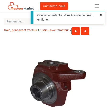
Contactez-nous
Connexion rétablie. Vous êtes de nouveau
en ligne.
Train, pont avant tracteur
>
Essieu avant tracteur
>