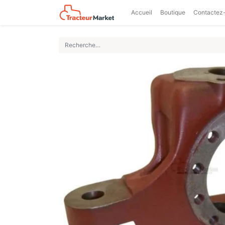
Accueil
Boutique
Contactez