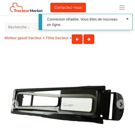
Contactez-nous
Connexion rétablie. Vous êtes de nouveau
en ligne.
Moteur gasoil tracteur
>
Filtre tracteur
>