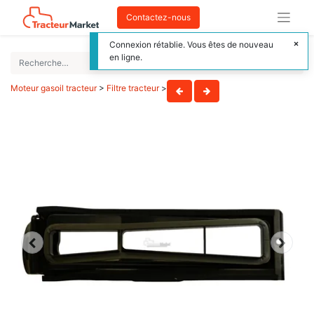
Contactez-nous
Connexion rétablie. Vous êtes de nouveau
en ligne.
Moteur gasoil tracteur
>
Filtre tracteur
>