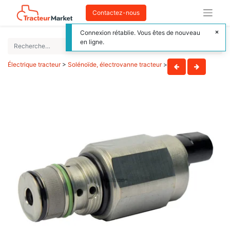
Contactez-nous
Connexion rétablie. Vous êtes de nouveau
en ligne.
Électrique tracteur
>
Solénoïde, électrovanne tracteur
>