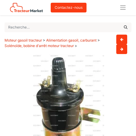
Contactez-nous
Moteur gasoil tracteur
>
Alimentation gasoil, carburant
>
Solénoïde, bobine d'arrêt moteur tracteur
>